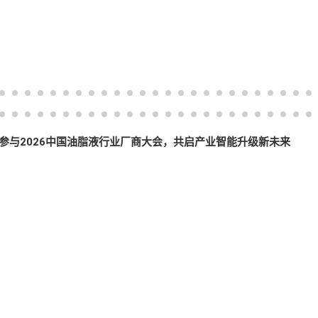
参与2026中国油脂液行业厂商大会，共启产业智能升级新未来