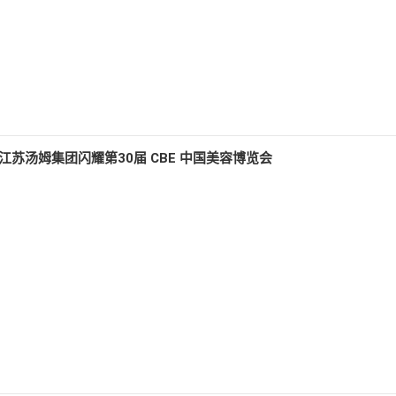
苏汤姆集团闪耀第30届 CBE 中国美容博览会