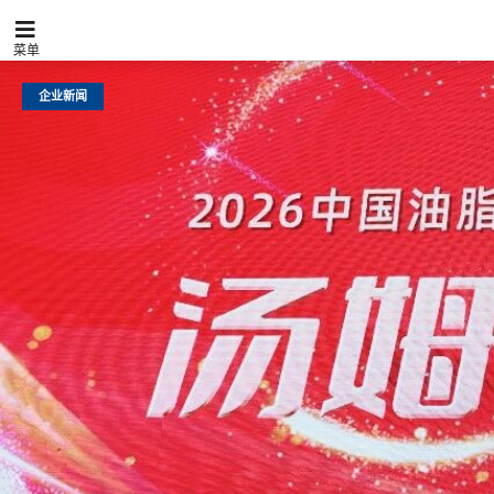
菜单
企业新闻