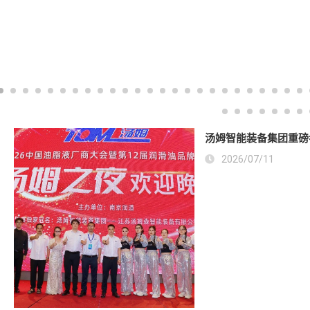
汤姆智能装备集团重磅
2026/07/11