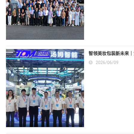
智领美妆包装新未来｜江
2026/06/09