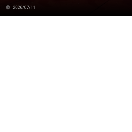
2026/07/11