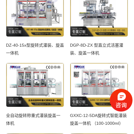
DZ-40-15x型旋转式灌装、旋盖
DGP-8D-ZX 型直立式活塞灌
一体机
装、旋盖一体机
全自动旋转称重式灌装旋盖一
GXXC-12-5DA旋转式智能灌装
体机
旋盖一体机 （100-1000ml）