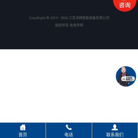
CopyRight ©
2019 - 2026
江苏汤姆智能装备有限公司
版权所有
免责声明
首页
电话
联系我们