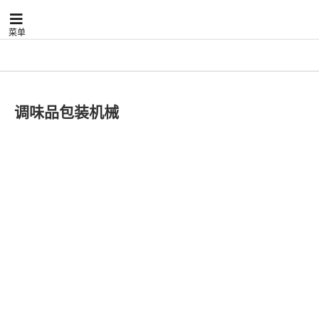
菜单
调味品包装机械