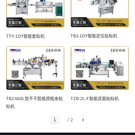
TBJ-1DY智能定位贴标机
TTY-1DY智能套标机
TBJ-660L型不干胶瓶颈瓶身贴
TZB-2L-F智能双面贴标机
标机
/ 2