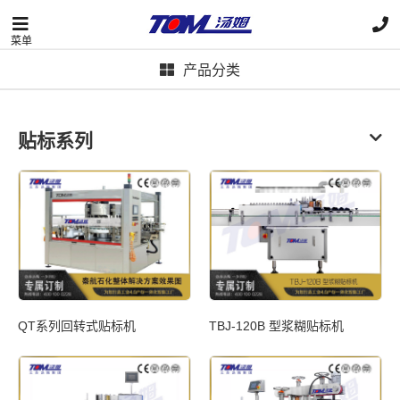
菜单
产品分类
贴标系列
QT系列回转式贴标机
TBJ-120B 型浆糊贴标机