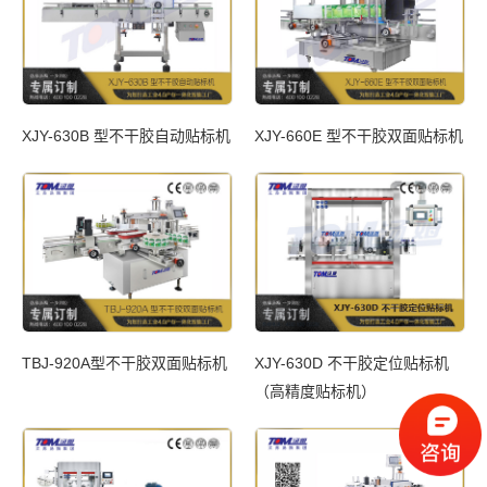
XJY-630B 型不干胶自动贴标机
XJY-660E 型不干胶双面贴标机
TBJ-920A型不干胶双面贴标机
XJY-630D 不干胶定位贴标机
（高精度贴标机）